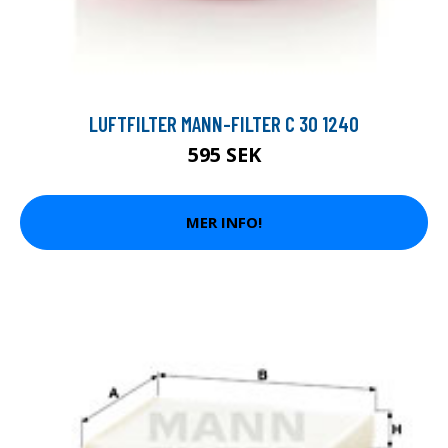
LUFTFILTER MANN-FILTER C 30 1240
595 SEK
MER INFO!