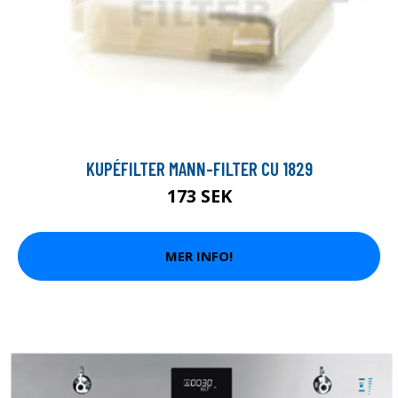
KUPÉFILTER MANN-FILTER CU 1829
173 SEK
MER INFO!