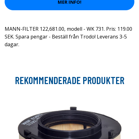
MER INFO!
MANN-FILTER 122,681.00, modell - WK 731. Pris: 119.00
SEK. Spara pengar - Beställ från Trodo! Leverans 3-5
dagar.
REKOMMENDERADE PRODUKTER