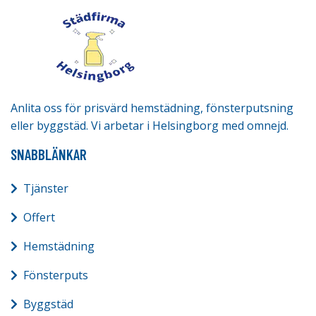
Anlita oss för prisvärd hemstädning, fönsterputsning
eller byggstäd. Vi arbetar i Helsingborg med omnejd.
SNABBLÄNKAR
Tjänster
Offert
Hemstädning
Fönsterputs
Byggstäd