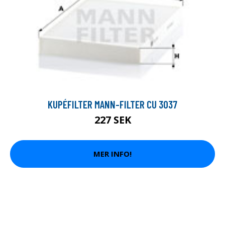
KUPÉFILTER MANN-FILTER CU 3037
227 SEK
MER INFO!