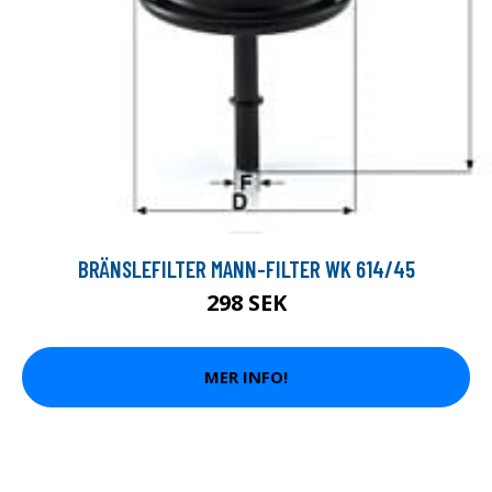
BRÄNSLEFILTER MANN-FILTER WK 614/45
298 SEK
MER INFO!