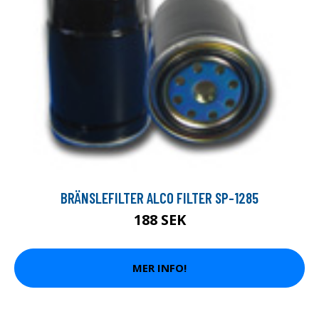
BRÄNSLEFILTER ALCO FILTER SP-1285
188 SEK
MER INFO!