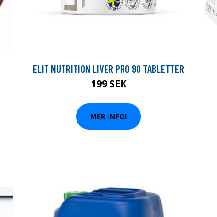
ELIT NUTRITION LIVER PRO 90 TABLETTER
199 SEK
MER INFO!