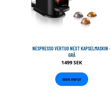
NESPRESSO VERTUO NEXT KAPSELMASKIN 
GRÅ
1499 SEK
MER INFO!