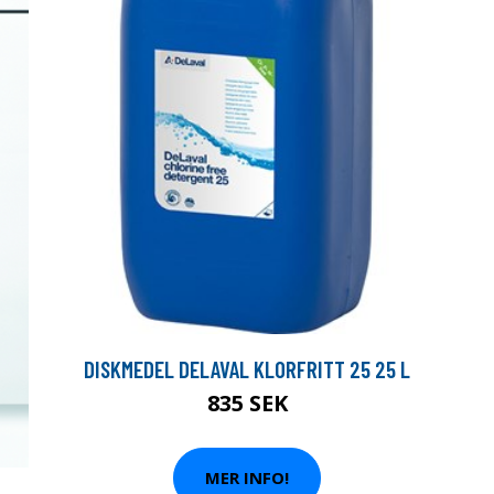
DISKMEDEL DELAVAL KLORFRITT 25 25 L
835 SEK
MER INFO!