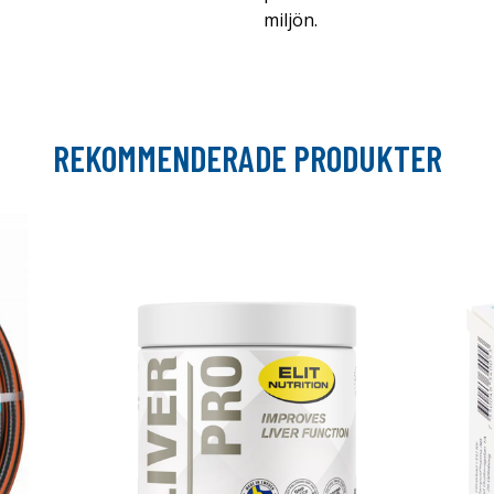
miljön.
REKOMMENDERADE PRODUKTER