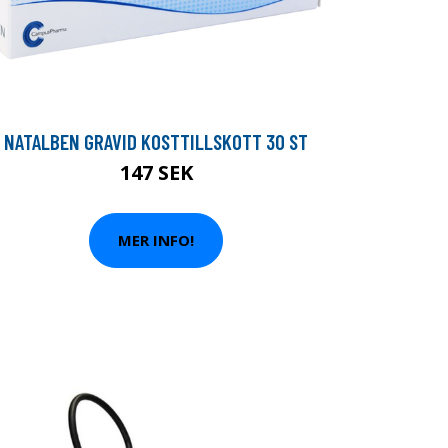
NATALBEN GRAVID KOSTTILLSKOTT 30 ST
147 SEK
MER INFO!