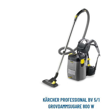
KÄRCHER PROFESSIONAL BV 5/1
GROVDAMMSUGARE 800 W