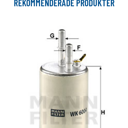
REKOMMENDERADE PRODUKTER