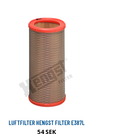
LUFTFILTER HENGST FILTER E387L
54 SEK