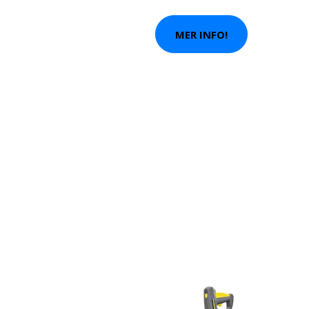
MER INFO!