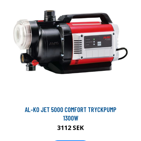
AL-KO JET 5000 COMFORT TRYCKPUMP
1300W
3112 SEK