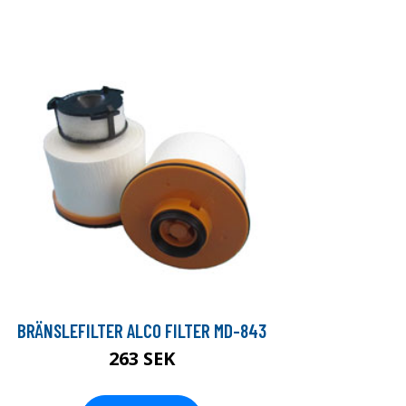
BRÄNSLEFILTER ALCO FILTER MD-843
263 SEK