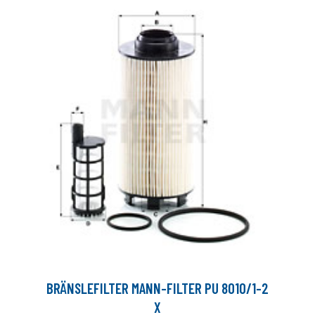
BRÄNSLEFILTER MANN-FILTER PU 8010/1-2
X