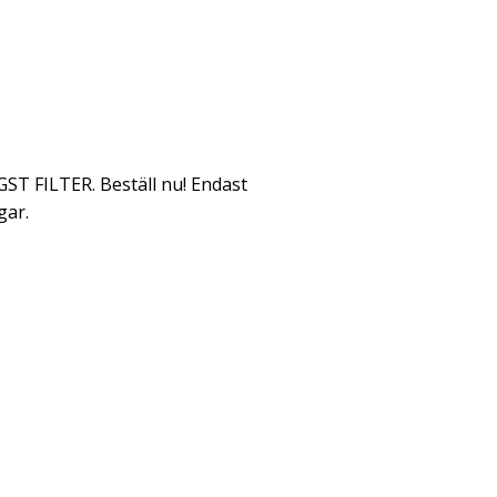
ST FILTER. Beställ nu! Endast
gar.