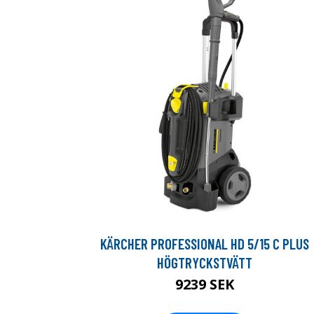
KÄRCHER PROFESSIONAL HD 5/15 C PLUS
HÖGTRYCKSTVÄTT
9239 SEK