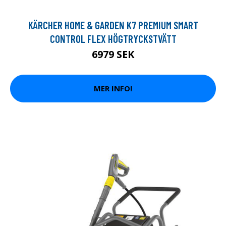
KÄRCHER HOME & GARDEN K7 PREMIUM SMART
CONTROL FLEX HÖGTRYCKSTVÄTT
6979 SEK
MER INFO!