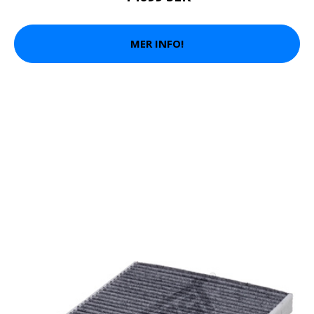
MER INFO!