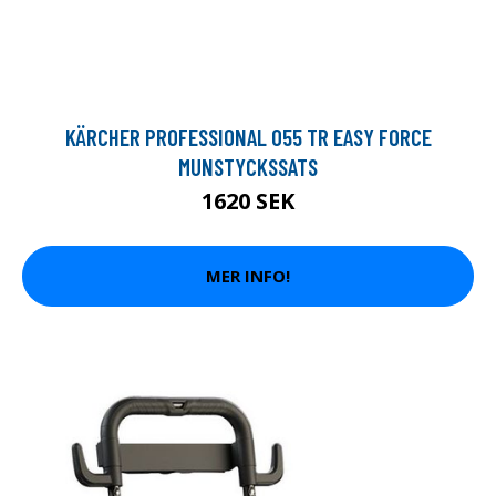
KÄRCHER PROFESSIONAL 055 TR EASY FORCE
MUNSTYCKSSATS
1620 SEK
MER INFO!