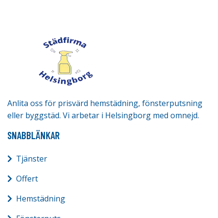
Anlita oss för prisvärd hemstädning, fönsterputsning
eller byggstäd. Vi arbetar i Helsingborg med omnejd.
SNABBLÄNKAR
Tjänster
Offert
Hemstädning