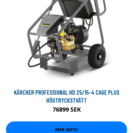
KÄRCHER PROFESSIONAL HD 25/15-4 CAGE PLUS
HÖGTRYCKSTVÄTT
76899 SEK
MER INFO!