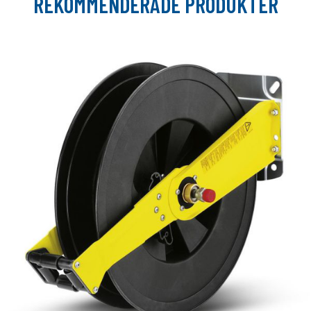
REKOMMENDERADE PRODUKTER