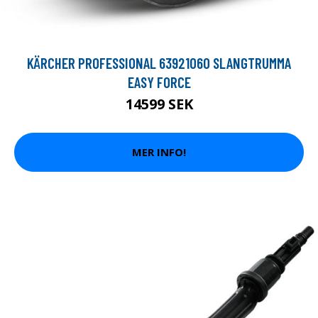
KÄRCHER PROFESSIONAL 63921060 SLANGTRUMMA
EASY FORCE
14599 SEK
MER INFO!