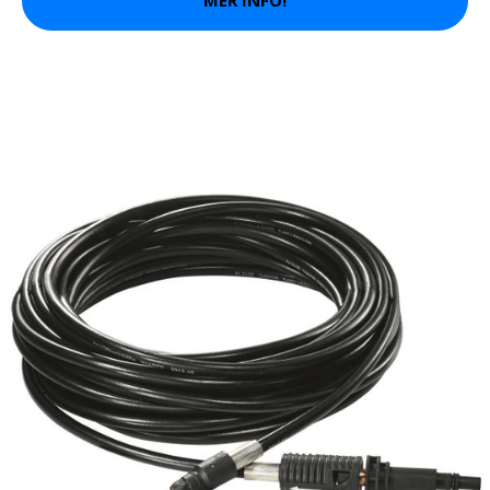
MER INFO!