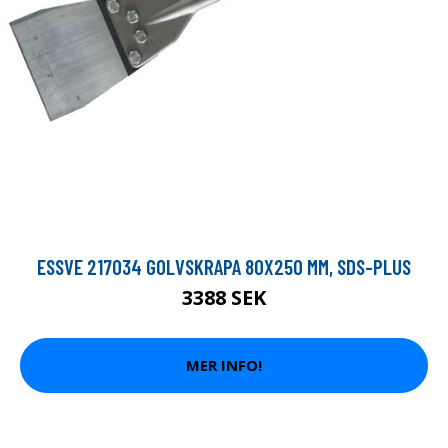
ESSVE 217034 GOLVSKRAPA 80X250 MM, SDS-PLUS
3388 SEK
MER INFO!