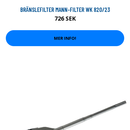
BRÄNSLEFILTER MANN-FILTER WK 820/23
726 SEK
MER INFO!