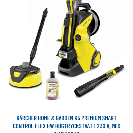
KÄRCHER HOME & GARDEN K5 PREMIUM SMART
CONTROL FLEX HW HÖGTRYCKSTVÄTT 230 V, MED