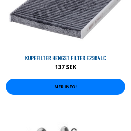
KUPÉFILTER HENGST FILTER E2964LC
137 SEK
MER INFO!