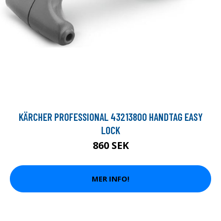
KÄRCHER PROFESSIONAL 43213800 HANDTAG EASY
LOCK
860 SEK
MER INFO!