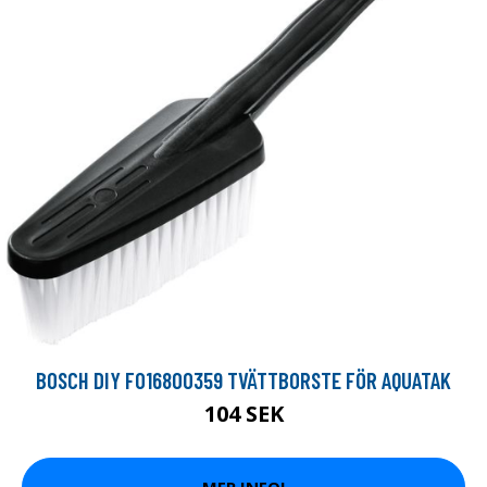
BOSCH DIY F016800359 TVÄTTBORSTE FÖR AQUATAK
104 SEK