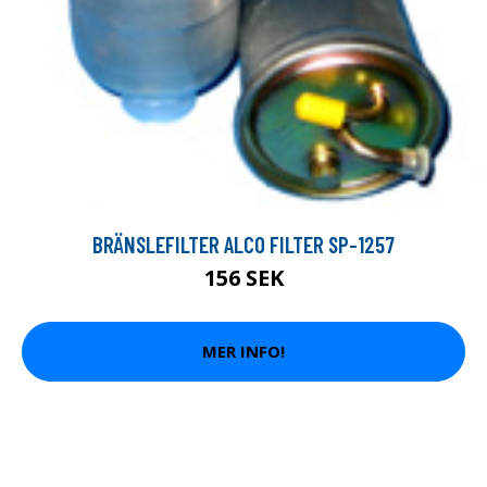
BRÄNSLEFILTER ALCO FILTER SP-1257
156 SEK
MER INFO!