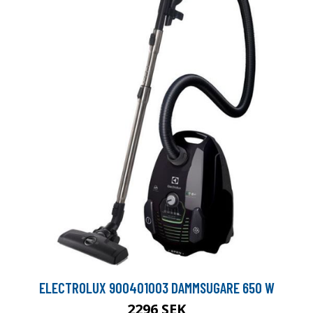
ELECTROLUX 900401003 DAMMSUGARE 650 W
2296 SEK