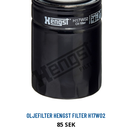
OLJEFILTER HENGST FILTER H17W02
85 SEK