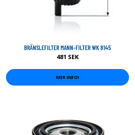
BRÄNSLEFILTER MANN-FILTER WK 8145
481 SEK
MER INFO!