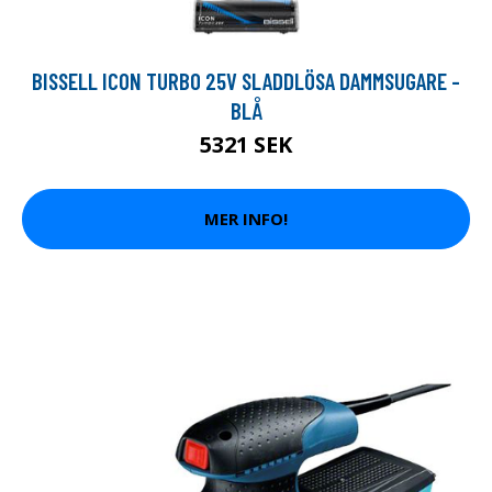
BISSELL ICON TURBO 25V SLADDLÖSA DAMMSUGARE -
BLÅ
5321 SEK
MER INFO!