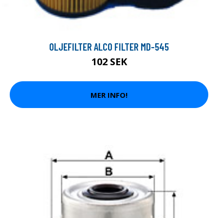
OLJEFILTER ALCO FILTER MD-545
102 SEK
MER INFO!