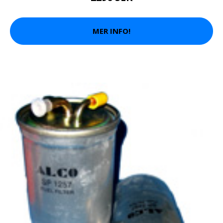
MER INFO!