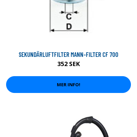
SEKUNDÄRLUFTFILTER MANN-FILTER CF 700
352 SEK
MER INFO!