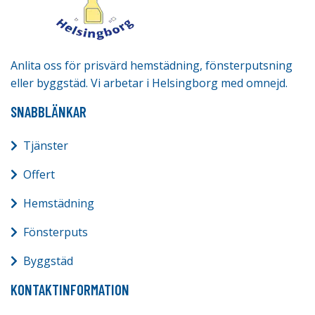
Anlita oss för prisvärd hemstädning, fönsterputsning
eller byggstäd. Vi arbetar i Helsingborg med omnejd.
SNABBLÄNKAR
Tjänster
Offert
Hemstädning
Fönsterputs
Byggstäd
KONTAKTINFORMATION