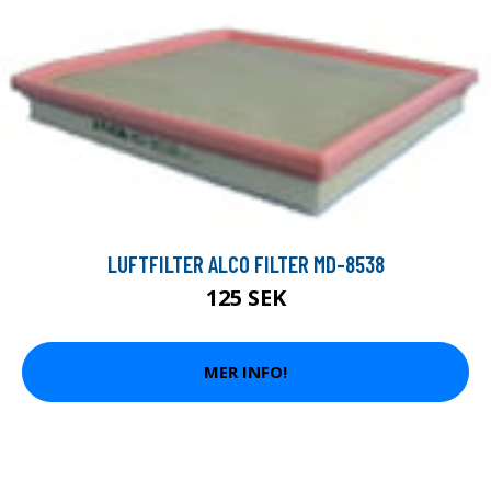
LUFTFILTER ALCO FILTER MD-8538
125 SEK
MER INFO!