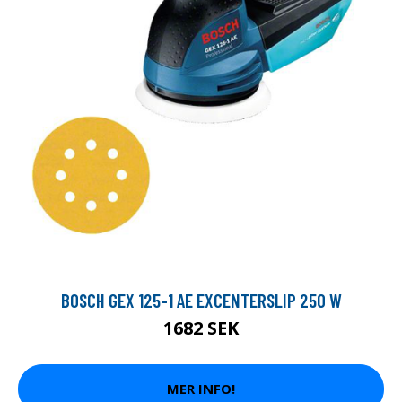
BOSCH GEX 125-1 AE EXCENTERSLIP 250 W
1682 SEK
MER INFO!