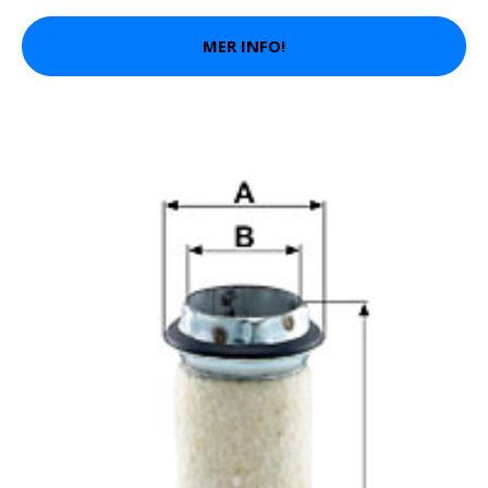
MER INFO!