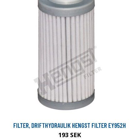
FILTER, DRIFTHYDRAULIK HENGST FILTER EY952H
193 SEK