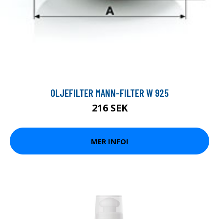
OLJEFILTER MANN-FILTER W 925
216 SEK
MER INFO!