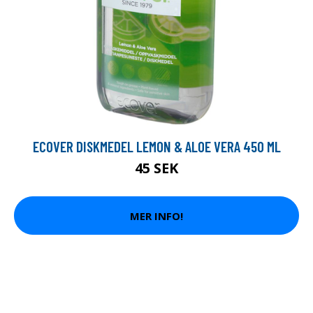
ECOVER DISKMEDEL LEMON & ALOE VERA 450 ML
45 SEK
MER INFO!