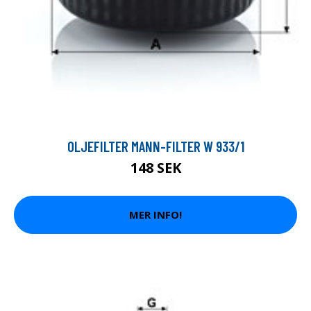
OLJEFILTER MANN-FILTER W 933/1
148 SEK
MER INFO!