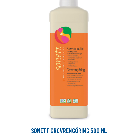
SONETT GROVRENGÖRING 500 ML