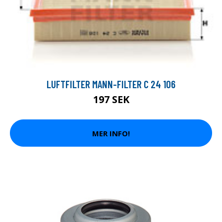
LUFTFILTER MANN-FILTER C 24 106
197 SEK
MER INFO!