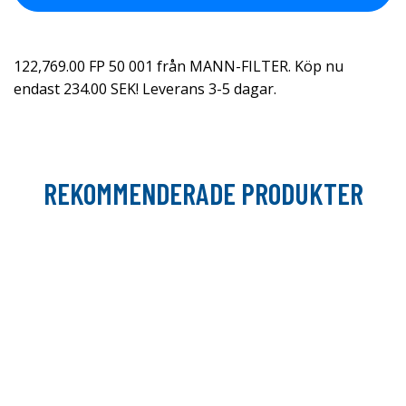
122,769.00 FP 50 001 från MANN-FILTER. Köp nu
endast 234.00 SEK! Leverans 3-5 dagar.
REKOMMENDERADE PRODUKTER