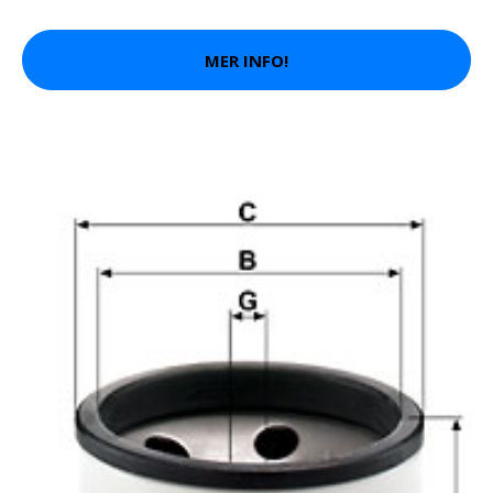
MER INFO!