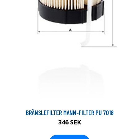
BRÄNSLEFILTER MANN-FILTER PU 7018
346 SEK