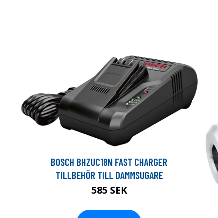
BOSCH BHZUC18N FAST CHARGER
TILLBEHÖR TILL DAMMSUGARE
585 SEK