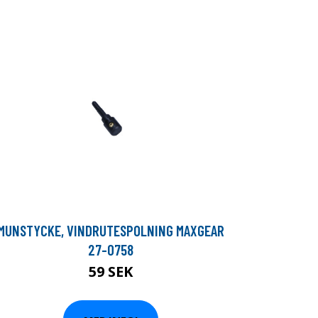
MUNSTYCKE, VINDRUTESPOLNING MAXGEAR
27-0758
59 SEK