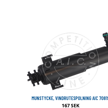
MUNSTYCKE, VINDRUTESPOLNING AIC 7081
167 SEK