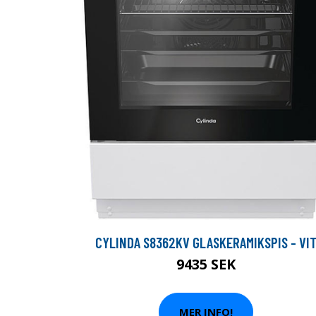
CYLINDA S8362KV GLASKERAMIKSPIS - VI
9435 SEK
MER INFO!