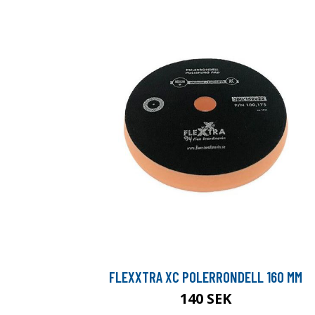
FLEXXTRA XC POLERRONDELL 160 MM
140 SEK