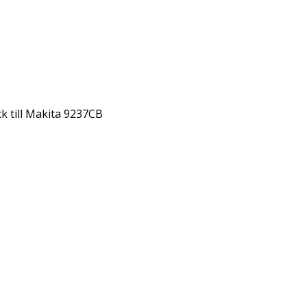
ck till Makita 9237CB