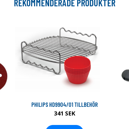
REKOMMENDERADE PRODUKTER
PHILIPS HD9904/01 TILLBEHÖR
341 SEK