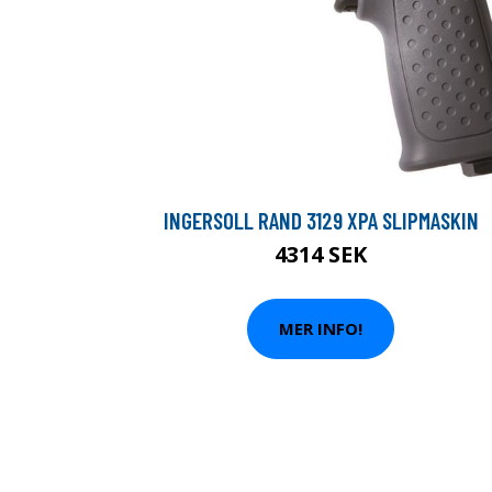
INGERSOLL RAND 3129 XPA SLIPMASKIN
4314 SEK
MER INFO!