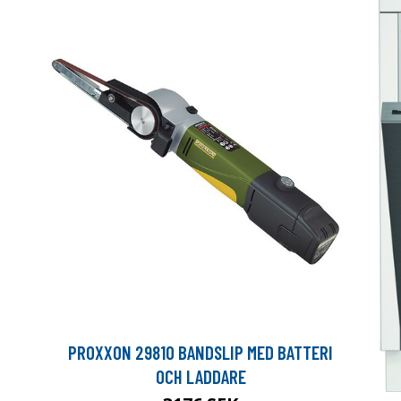
PROXXON 29810 BANDSLIP MED BATTERI
OCH LADDARE