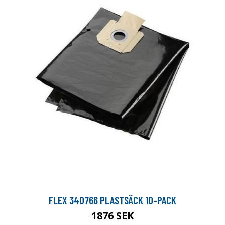
FLEX 340766 PLASTSÄCK 10-PACK
1876 SEK