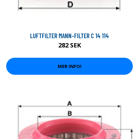
LUFTFILTER MANN-FILTER C 14 114
282 SEK
MER INFO!