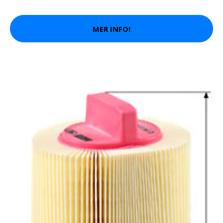
MER INFO!