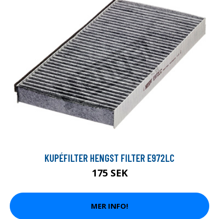
KUPÉFILTER HENGST FILTER E972LC
175 SEK
MER INFO!