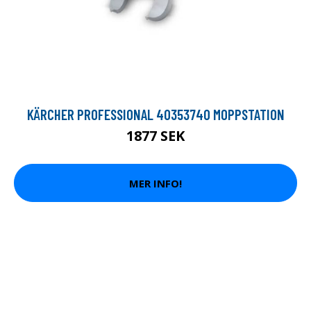
KÄRCHER PROFESSIONAL 40353740 MOPPSTATION
1877 SEK
MER INFO!