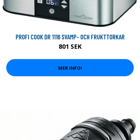
PROFI COOK DR 1116 SVAMP- OCH FRUKTTORKAR
801 SEK
MER INFO!