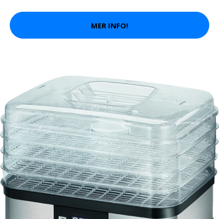
MER INFO!