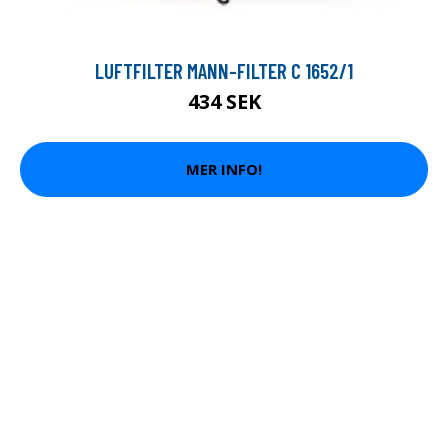
LUFTFILTER MANN-FILTER C 1652/1
434 SEK
MER INFO!