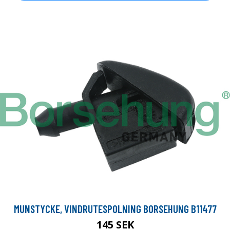
MUNSTYCKE, VINDRUTESPOLNING BORSEHUNG B11477
145 SEK