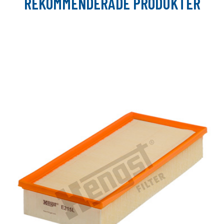
REKOMMENDERADE PRODUKTER