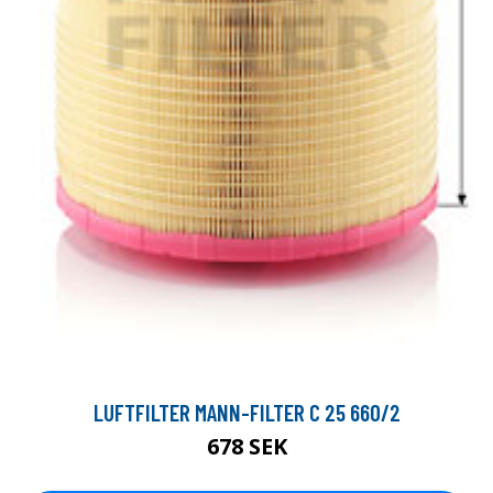
LUFTFILTER MANN-FILTER C 25 660/2
678 SEK