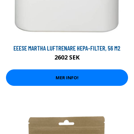
EEESE MARTHA LUFTRENARE HEPA-FILTER, 56 M2
2602 SEK
MER INFO!