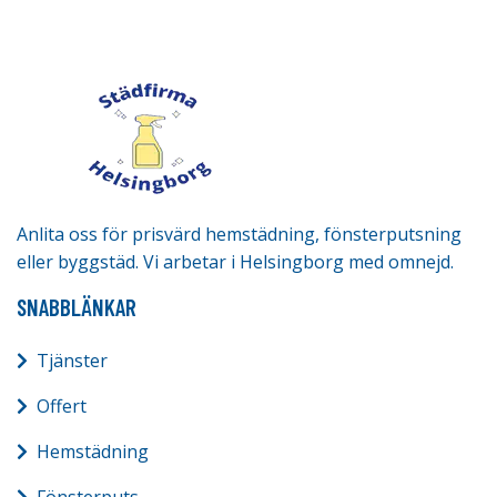
Anlita oss för prisvärd hemstädning, fönsterputsning
eller byggstäd. Vi arbetar i Helsingborg med omnejd.
SNABBLÄNKAR
Tjänster
Offert
Hemstädning
Fönsterputs