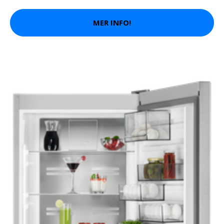
MER INFO!