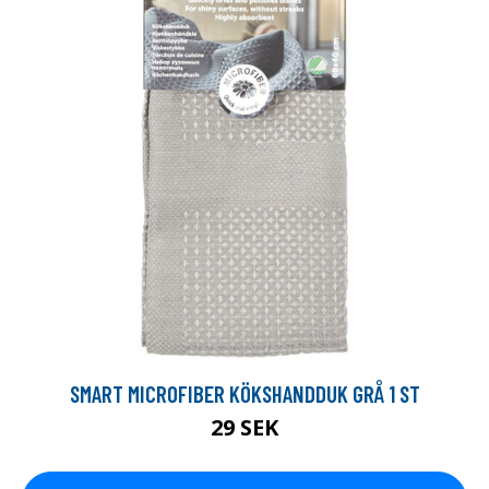
SMART MICROFIBER KÖKSHANDDUK GRÅ 1 ST
29 SEK