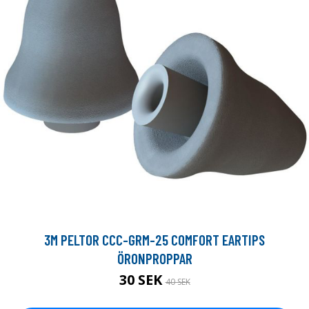
3M PELTOR CCC-GRM-25 COMFORT EARTIPS
ÖRONPROPPAR
30 SEK
40 SEK