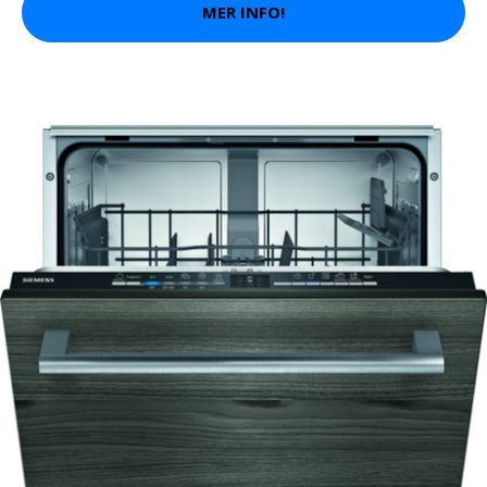
MER INFO!