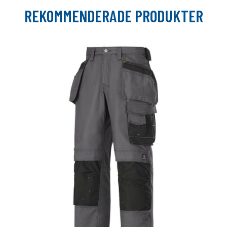
REKOMMENDERADE PRODUKTER