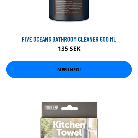
FIVE OCEANS BATHROOM CLEANER 500 ML
135 SEK
MER INFO!