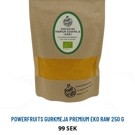
POWERFRUITS GURKMEJA PREMIUM EKO RAW 250 G
99 SEK