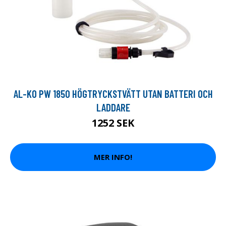
AL-KO PW 1850 HÖGTRYCKSTVÄTT UTAN BATTERI OCH
LADDARE
1252 SEK
MER INFO!