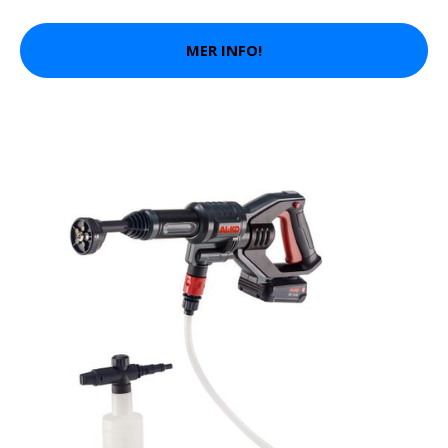
MER INFO!