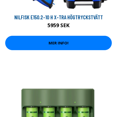
NILFISK E150.2-10 H X-TRA HÖGTRYCKSTVÄTT
5959 SEK
MER INFO!