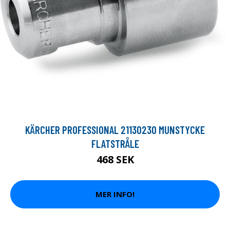
KÄRCHER PROFESSIONAL 21130230 MUNSTYCKE
FLATSTRÅLE
468 SEK
MER INFO!