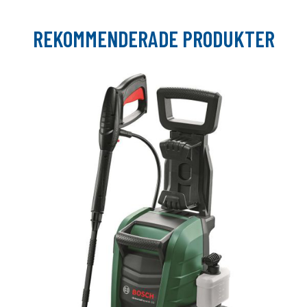
REKOMMENDERADE PRODUKTER