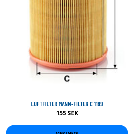
LUFTFILTER MANN-FILTER C 1189
155 SEK
MER INFO!