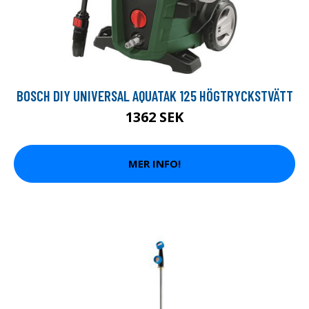
BOSCH DIY UNIVERSAL AQUATAK 125 HÖGTRYCKSTVÄTT
1362 SEK
MER INFO!