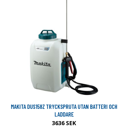
MAKITA DUS158Z TRYCKSPRUTA UTAN BATTERI OCH
LADDARE
3636 SEK