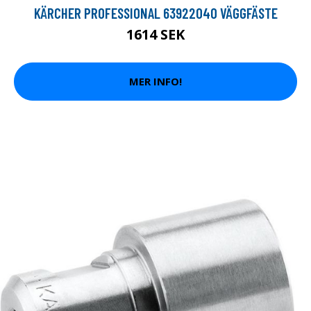
KÄRCHER PROFESSIONAL 63922040 VÄGGFÄSTE
1614 SEK
MER INFO!