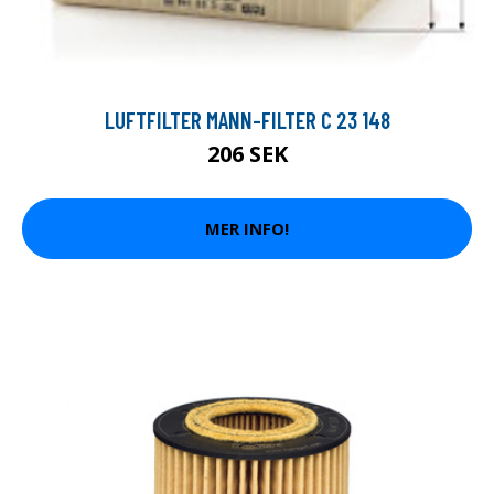
LUFTFILTER MANN-FILTER C 23 148
206 SEK
MER INFO!