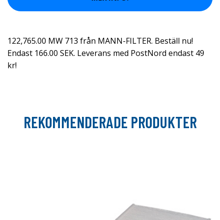
122,765.00 MW 713 från MANN-FILTER. Beställ nu!
Endast 166.00 SEK. Leverans med PostNord endast 49
kr!
REKOMMENDERADE PRODUKTER