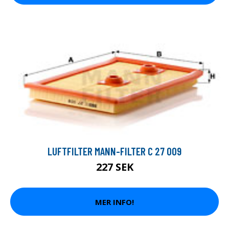
LUFTFILTER MANN-FILTER C 27 009
227 SEK
MER INFO!