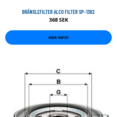
BRÄNSLEFILTER ALCO FILTER SP-1362
368 SEK
MER INFO!