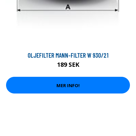
OLJEFILTER MANN-FILTER W 930/21
189 SEK
MER INFO!