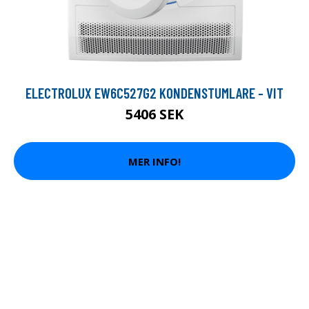
ELECTROLUX EW6C527G2 KONDENSTUMLARE - VIT
5406 SEK
MER INFO!