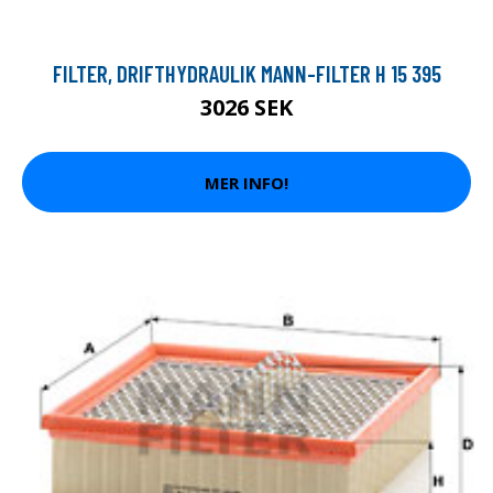
FILTER, DRIFTHYDRAULIK MANN-FILTER H 15 395
3026 SEK
MER INFO!