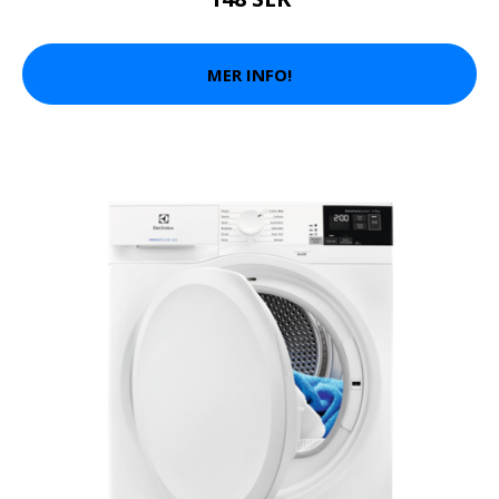
MER INFO!