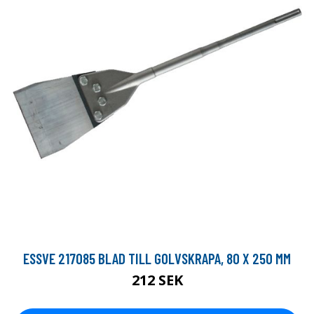
ESSVE 217085 BLAD TILL GOLVSKRAPA, 80 X 250 MM
212 SEK