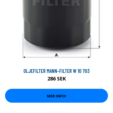
OLJEFILTER MANN-FILTER W 10 703
286 SEK
MER INFO!