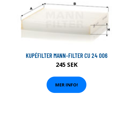
KUPÉFILTER MANN-FILTER CU 24 006
245 SEK
MER INFO!