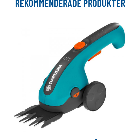
REKOMMENDERADE PRODUKTER